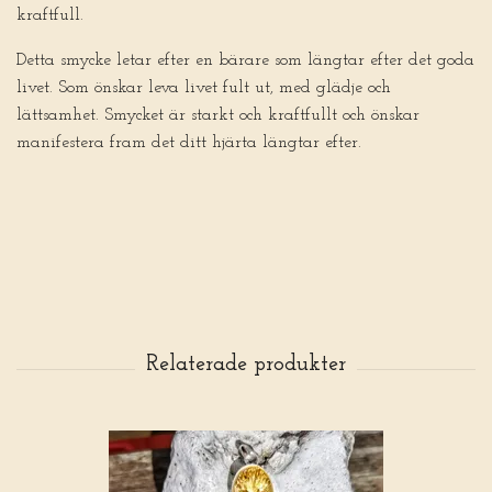
kraftfull.
Detta smycke letar efter en bärare som längtar efter det goda
livet. Som önskar leva livet fult ut, med glädje och
lättsamhet. Smycket är starkt och kraftfullt och önskar
manifestera fram det ditt hjärta längtar efter.