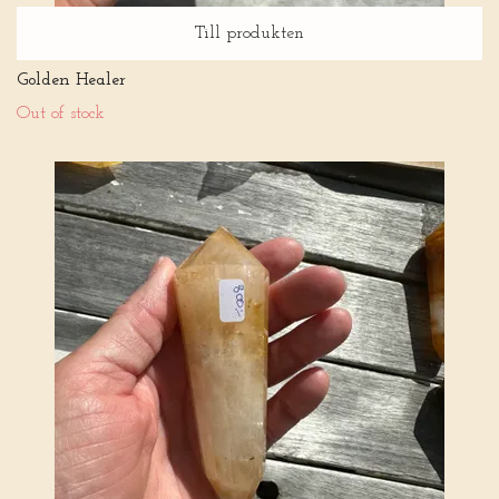
Till produkten
Golden Healer
Out of stock