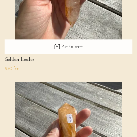
Put in cart
Golden healer
550 kr