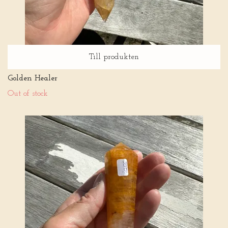
Till produkten
Golden Healer
Out of stock