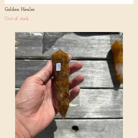
Golden Healer
Out of stock