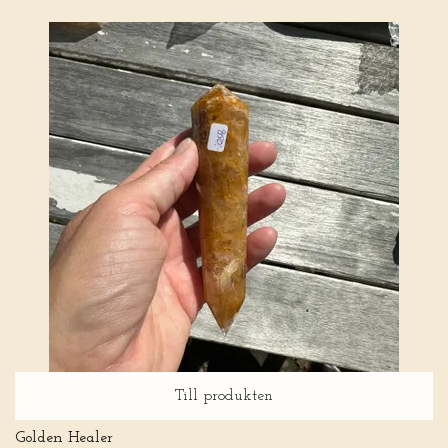
Till produkten
Golden Healer