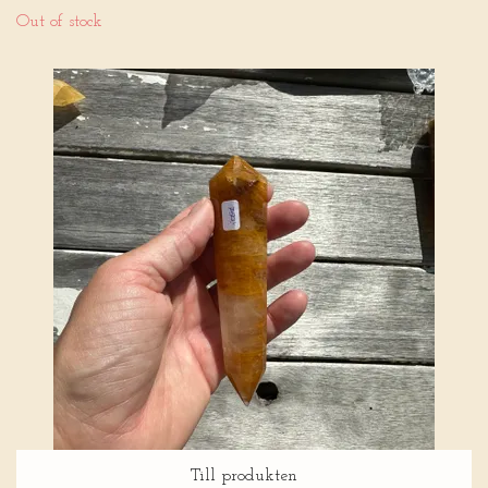
Out of stock
Till produkten