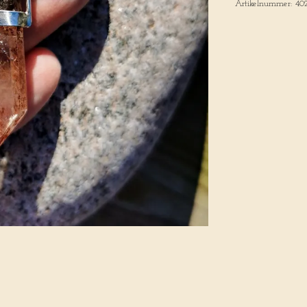
Artikelnummer:
40