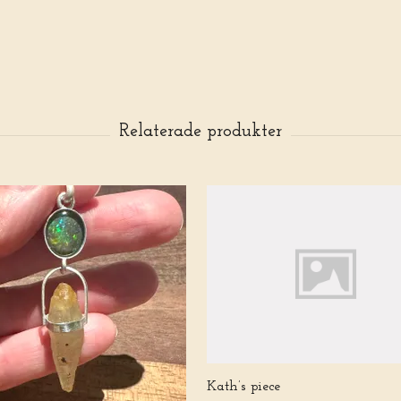
Kath’s piece