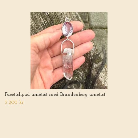
Facettslipad ametist med Brandenberg ametist
3 200 kr