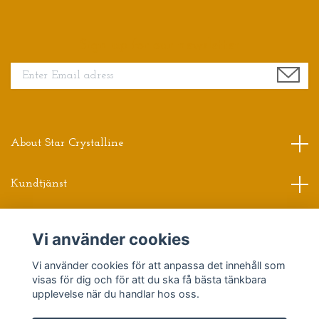
Sign up for our newsletter
About Star Crystalline
Kundtjänst
Read more
Vi använder cookies
Vi använder cookies för att anpassa det innehåll som
Sociala medier
visas för dig och för att du ska få bästa tänkbara
upplevelse när du handlar hos oss.