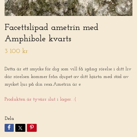
Facettslipad ametrin med
Amphibole kvarts
3 100 kr
Detta är ett smycke för dig som vill få igång rörelse i ditt liv
där rörelsen kommer från djupet av ditt hjärta med stöd av
mycket ljus på din resa.Ametrin är e
Produkten är tyvärr slut i lager. :(
Dela