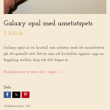
Galaxy opal med ametistspets
3 200 kr
Galaxy opal är en kristall som arbetar med att manifestera
på ett speciellt sätt. Det är som att kristallen öppnar upp en
koppling mellan dicg och ditt högre ja
Produkten är tyvärr slut i lager. :(
Dela
Artikelnummer:
306