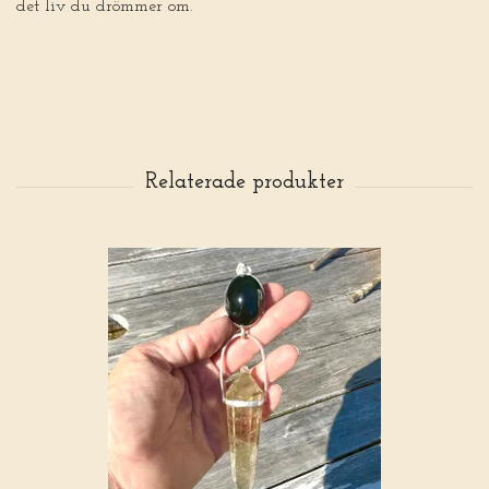
det liv du drömmer om.