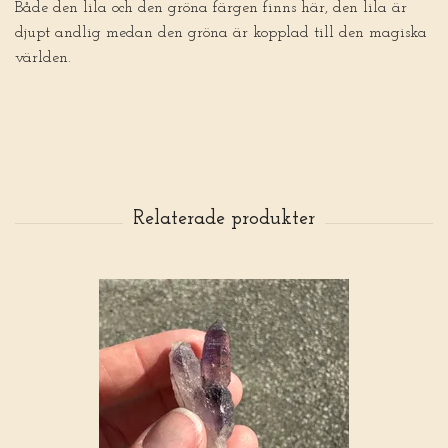
Både den lila och den gröna färgen finns här, den lila är
djupt andlig medan den gröna är kopplad till den magiska
världen.