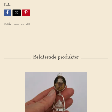
Dela
Artikelnummer:
901