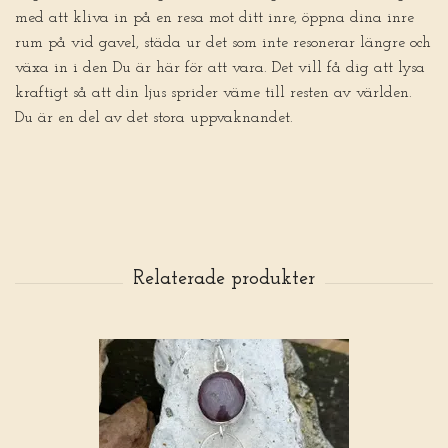
med att kliva in på en resa mot ditt inre, öppna dina inre
rum på vid gavel, städa ur det som inte resonerar längre och
växa in i den Du är här för att vara. Det vill få dig att lysa
kraftigt så att din ljus sprider väme till resten av världen.
Du är en del av det stora uppvaknandet.