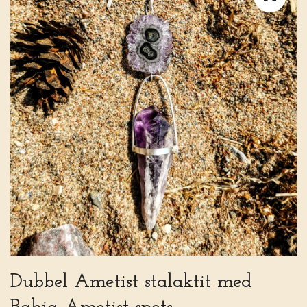
Dubbel Ametist stalaktit med