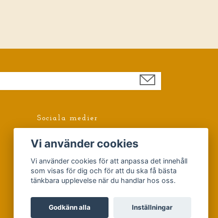
Sociala medier
Facebook
Vi använder cookies
Vi använder cookies för att anpassa det innehåll
som visas för dig och för att du ska få bästa
tänkbara upplevelse när du handlar hos oss.
Godkänn alla
Inställningar