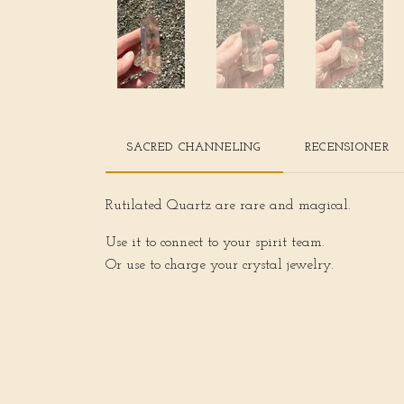
SACRED CHANNELING
RECENSIONER
Rutilated Quartz are rare and magical.
Use it to connect to your spirit team.
Or use to charge your crystal jewelry.