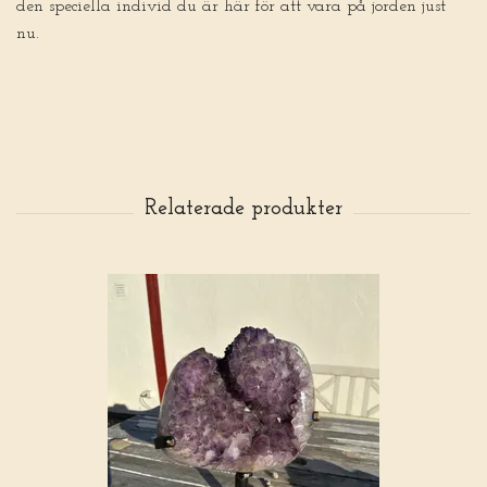
den speciella individ du är här för att vara på jorden just
nu.