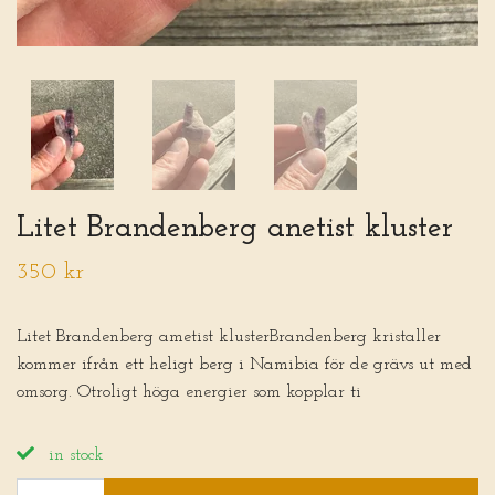
Litet Brandenberg anetist kluster
350 kr
Litet Brandenberg ametist klusterBrandenberg kristaller
kommer ifrån ett heligt berg i Namibia för de grävs ut med
omsorg. Otroligt höga energier som kopplar ti
in stock