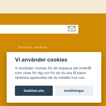
Sociala medier
Facebook
Vi använder cookies
Vi använder cookies för att anpassa det innehåll
som visas för dig och för att du ska få bästa
tänkbara upplevelse när du handlar hos oss.
Godkänn alla
Inställningar