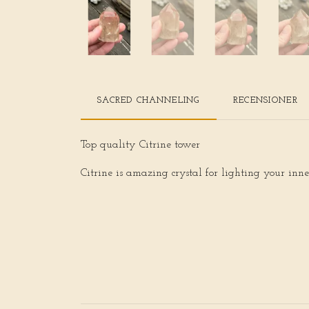
SACRED CHANNELING
RECENSIONER
Top quality Citrine tower
Citrine is amazing crystal for lighting your inne