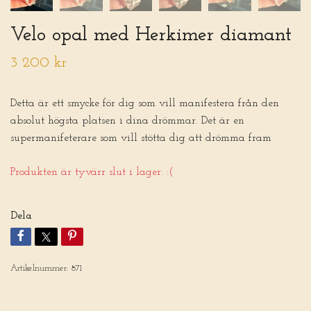
Velo opal med Herkimer diamant
3 200 kr
Detta är ett smycke för dig som vill manifestera från den
absolut högsta platsen i dina drömmar. Det är en
supermanifeterare som vill stötta dig att drömma fram
Produkten är tyvärr slut i lager. :(
Dela
Artikelnummer:
871