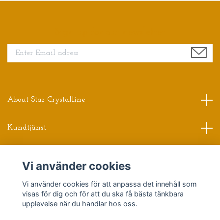
Sign up for our newsletter
About Star Crystalline
Kundtjänst
Read more
Vi använder cookies
Vi använder cookies för att anpassa det innehåll som
Sociala medier
visas för dig och för att du ska få bästa tänkbara
upplevelse när du handlar hos oss.