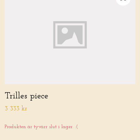
Trilles piece
3 333 kr
Produkten är tyvärr slut i lager. :(