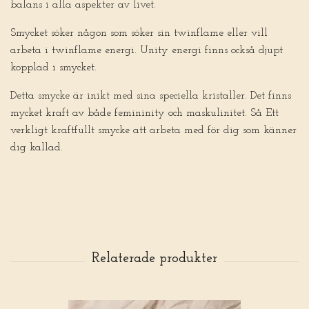
balans i alla aspekter av livet.
Smycket söker någon som söker sin twinflame eller vill
arbeta i twinflame energi. Unity energi finns också djupt
kopplad i smycket.
Detta smycke är inikt med sina speciella kristaller. Det finns
mycket kraft av både femininity och maskulinitet. Så Ett
verkligt kraftfullt smycke att arbeta med för dig som känner
dig kallad.