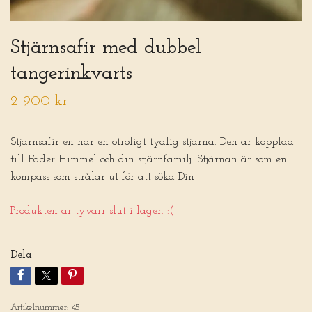
Stjärnsafir med dubbel
tangerinkvarts
2 900 kr
Stjärnsafir en har en otroligt tydlig stjärna. Den är kopplad
till Fader Himmel och din stjärnfamilj. Stjärnan är som en
kompass som strålar ut för att söka Din
Produkten är tyvärr slut i lager. :(
Dela
Artikelnummer:
45