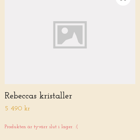
Rebeccas kristaller
5 490 kr
Produkten är tyvärr slut i lager. :(