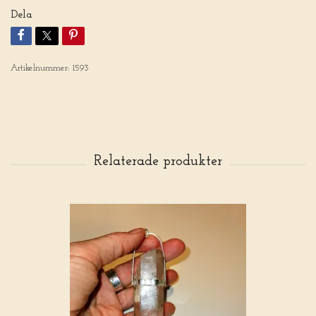
Dela
Artikelnummer:
1593