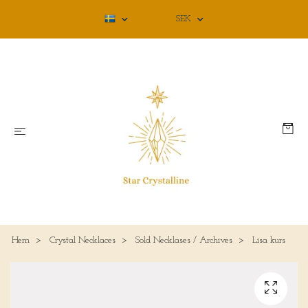
SEK
Hem
Crystal Necklaces
Sold Necklases / Archives
Lisa kurs