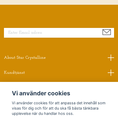
Sign up for our newsletter
About Star Crystalline
Kundtjänst
Read more
Vi använder cookies
Sociala medier
Vi använder cookies för att anpassa det innehåll som
visas för dig och för att du ska få bästa tänkbara
upplevelse när du handlar hos oss.