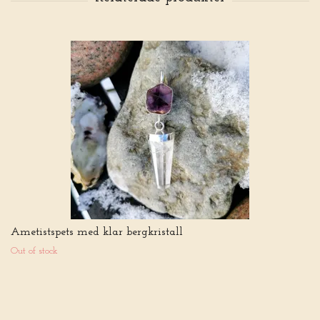
Ametistspets med klar bergkristall
Out of stock