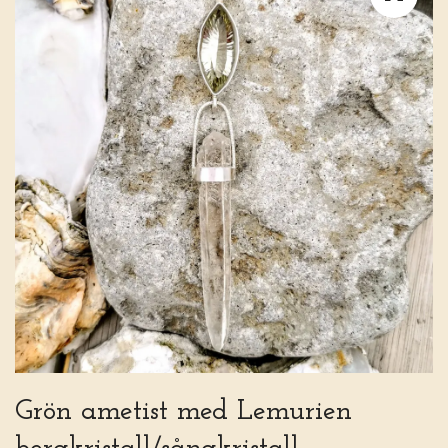
Grön ametist med Lemurien