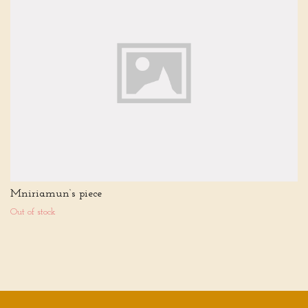
Mniriamun‘s piece
Out of stock