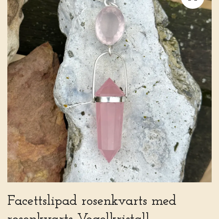
Facettslipad rosenkvarts med