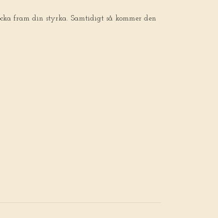
ocka fram din styrka. Samtidigt så kommer den