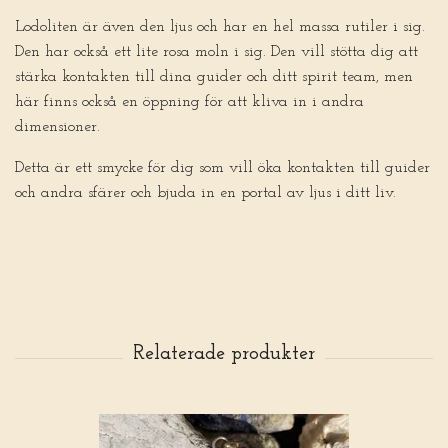
Lodoliten är även den ljus och har en hel massa rutiler i sig.
Den har också ett lite rosa moln i sig. Den vill stötta dig att
stärka kontakten till dina guider och ditt spirit team, men
här finns också en öppning för att kliva in i andra
dimensioner.
Detta är ett smycke för dig som vill öka kontakten till guider
och andra sfärer och bjuda in en portal av ljus i ditt liv.