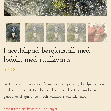
Facettslipad bergkristall med
lodolit med rutilkvarts
3 200 kr
Detta är ett smycke som kommer med jättemycket ljus och en
önskan om att stötta dig att komma i kontakt med dina
guider/ditt spirit team och komma i kontakt med
Produkten är tyvärr slut i lager. :(